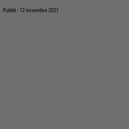
Publié : 12 novembre 2021