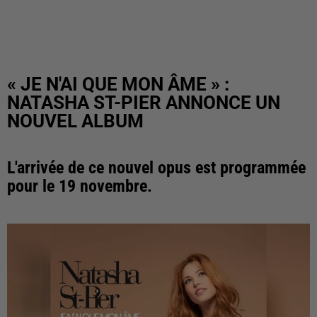
« JE N'AI QUE MON ÂME » :
NATASHA ST-PIER ANNONCE UN
NOUVEL ALBUM
L'arrivée de ce nouvel opus est programmée
pour le 19 novembre.