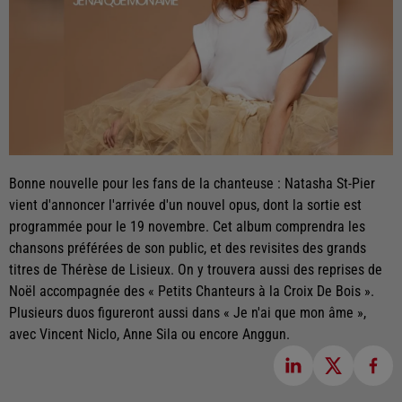
Bonne nouvelle pour les fans de la chanteuse : Natasha St-Pier
vient d'annoncer l'arrivée d'un nouvel opus, dont la sortie est
programmée pour le 19 novembre. Cet album comprendra les
chansons préférées de son public, et des revisites des grands
titres de Thérèse de Lisieux. On y trouvera aussi des reprises de
Noël accompagnée des « Petits Chanteurs à la Croix De Bois ».
Plusieurs duos figureront aussi dans « Je n'ai que mon âme »,
avec Vincent Niclo, Anne Sila ou encore Anggun.