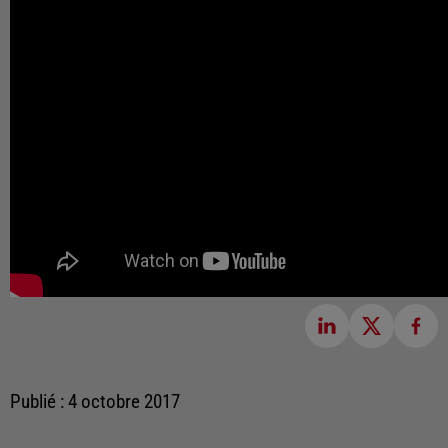
Publié : 4 octobre 2017