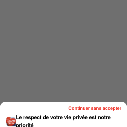
Continuer sans accepter
Le respect de votre vie privée est notre
priorité