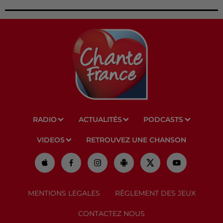
RADIO
ACTUALITÉS
PODCASTS
VIDEOS
RETROUVEZ UNE CHANSON
MENTIONS LEGALES
RÈGLEMENT DES JEUX
CONTACTEZ NOUS