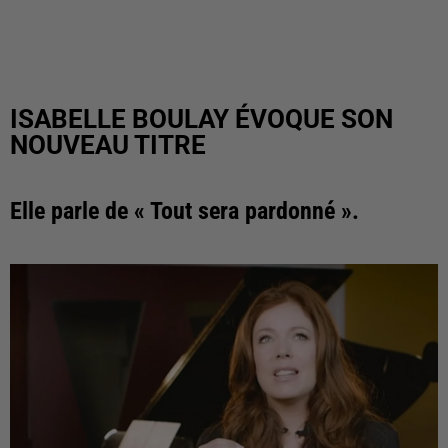
ISABELLE BOULAY ÉVOQUE SON
NOUVEAU TITRE
Elle parle de « Tout sera pardonné ».