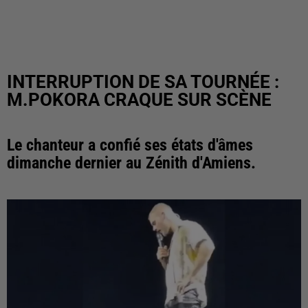
INTERRUPTION DE SA TOURNÉE :
M.POKORA CRAQUE SUR SCÈNE
Le chanteur a confié ses états d'âmes
dimanche dernier au Zénith d'Amiens.