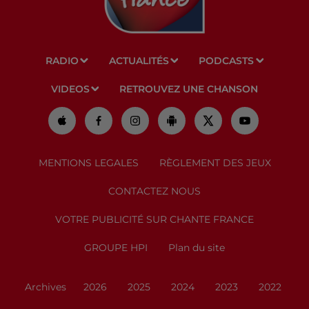
RADIO
ACTUALITÉS
PODCASTS
VIDEOS
RETROUVEZ UNE CHANSON
MENTIONS LEGALES
RÈGLEMENT DES JEUX
CONTACTEZ NOUS
VOTRE PUBLICITÉ SUR CHANTE FRANCE
GROUPE HPI
Plan du site
Archives
2026
2025
2024
2023
2022