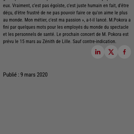
eux. Vraiment, c'est pas égoïste, c'est juste humain en fait, d'être
déçu, d'être frustré de ne pas pouvoir faire ce qu'on aime le plus
au monde. Mon métier, c'est ma passion », a-t-il lancé. M.Pokora a
fini par quelques mots pour les employés du monde du spectacle
et les personnels de santé. Le prochain concert de M. Pokora est
prévu le 15 mars au Zénith de Lille. Sauf contre-indication.
Publié : 9 mars 2020