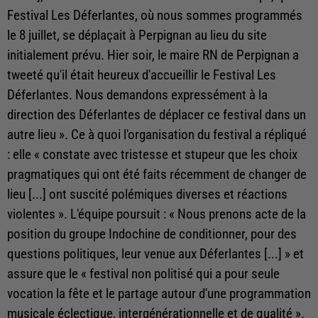
Festival Les Déferlantes, où nous sommes programmés
le 8 juillet, se déplaçait à Perpignan au lieu du site
initialement prévu. Hier soir, le maire RN de Perpignan a
tweeté qu'il était heureux d'accueillir le Festival Les
Déferlantes. Nous demandons expressément à la
direction des Déferlantes de déplacer ce festival dans un
autre lieu ». Ce à quoi l'organisation du festival a répliqué
: elle « constate avec tristesse et stupeur que les choix
pragmatiques qui ont été faits récemment de changer de
lieu [...] ont suscité polémiques diverses et réactions
violentes ». L'équipe poursuit : « Nous prenons acte de la
position du groupe Indochine de conditionner, pour des
questions politiques, leur venue aux Déferlantes [...] » et
assure que le « festival non politisé qui a pour seule
vocation la fête et le partage autour d'une programmation
musicale éclectique, intergénérationnelle et de qualité ».