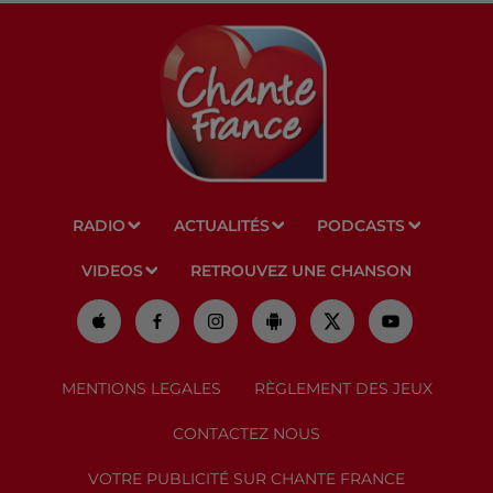
RADIO
ACTUALITÉS
PODCASTS
VIDEOS
RETROUVEZ UNE CHANSON
MENTIONS LEGALES
RÈGLEMENT DES JEUX
CONTACTEZ NOUS
VOTRE PUBLICITÉ SUR CHANTE FRANCE