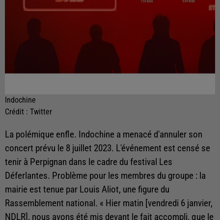
Indochine
Crédit :
Twitter
La polémique enfle. Indochine a menacé d'annuler son
concert prévu le 8 juillet 2023. L'événement est censé se
tenir à Perpignan dans le cadre du festival Les
Déferlantes. Problème pour les membres du groupe : la
mairie est tenue par Louis Aliot, une figure du
Rassemblement national. « Hier matin [vendredi 6 janvier,
NDLR], nous avons été mis devant le fait accompli, que le