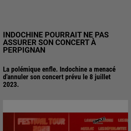
INDOCHINE POURRAIT NE PAS
ASSURER SON CONCERT À
PERPIGNAN
La polémique enfle. Indochine a menacé
d'annuler son concert prévu le 8 juillet
2023.