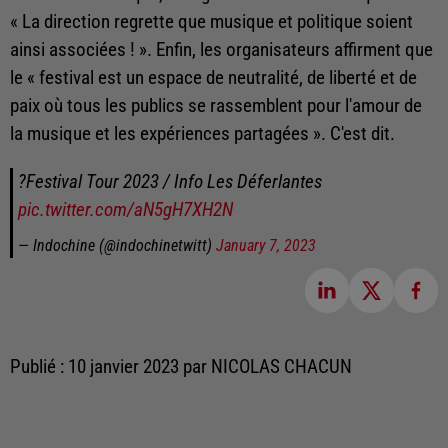
« La direction regrette que musique et politique soient
ainsi associées ! ». Enfin, les organisateurs affirment que
le « festival est un espace de neutralité, de liberté et de
paix où tous les publics se rassemblent pour l'amour de
la musique et les expériences partagées ». C'est dit.
?Festival Tour 2023 / Info Les Déferlantes
pic.twitter.com/aN5gH7XH2N
— Indochine (@indochinetwitt)
January 7, 2023
Publié : 10 janvier 2023 par NICOLAS CHACUN