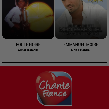
BOULE NOIRE
EMMANUEL MOIRE
Aimer D'amour
Mon Essentiel