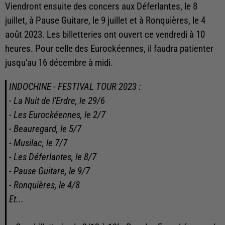
Viendront ensuite des concers aux Déferlantes, le 8
juillet, à Pause Guitare, le 9 juillet et à Ronquières, le 4
août 2023. Les billetteries ont ouvert ce vendredi à 10
heures. Pour celle des Eurockéennes, il faudra patienter
jusqu'au 16 décembre à midi.
INDOCHINE - FESTIVAL TOUR 2023 :
- La Nuit de l'Erdre, le 29/6
- Les Eurockéennes, le 2/7
- Beauregard, le 5/7
- Musilac, le 7/7
- Les Déferlantes, le 8/7
- Pause Guitare, le 9/7
- Ronquières, le 4/8
Et...