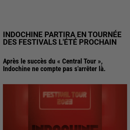
INDOCHINE PARTIRA EN TOURNÉE
DES FESTIVALS L'ÉTÉ PROCHAIN
Après le succès du « Central Tour »,
Indochine ne compte pas s'arrêter là.