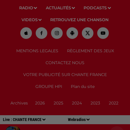
RADIO
ACTUALITÉS
PODCASTS
VIDEOS
RETROUVEZ UNE CHANSON
MENTIONS LEGALES
RÈGLEMENT DES JEUX
CONTACTEZ NOUS
VOTRE PUBLICITÉ SUR CHANTE FRANCE
GROUPE HPI
Plan du site
Archives
2026
2025
2024
2023
2022
Live :
CHANTE FRANCE
Webradios