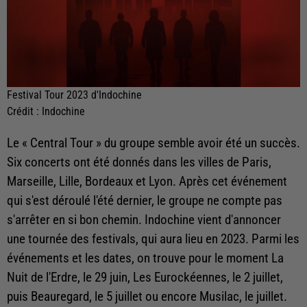
Festival Tour 2023 d'Indochine
Crédit :
Indochine
Le « Central Tour » du groupe semble avoir été un succès.
Six concerts ont été donnés dans les villes de Paris,
Marseille, Lille, Bordeaux et Lyon. Après cet événement
qui s'est déroulé l'été dernier, le groupe ne compte pas
s'arrêter en si bon chemin. Indochine vient d'annoncer
une tournée des festivals, qui aura lieu en 2023. Parmi les
événements et les dates, on trouve pour le moment
La
Nuit de l'Erdre, le 29 juin, Les Eurockéennes, le 2 juillet,
puis Beauregard, le 5 juillet ou encore Musilac, le juillet.