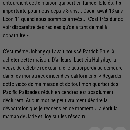
entouraient cette maison qui part en fumée. Elle était si
importante pour nous depuis 8 ans... Oscar avait 13 ans
Léon 11 quand nous sommes arrivés... C'est très dur de
voir disparaître des racines qu'on a tant de mal à
construire ».
C'est même Johnny qui avait poussé Patrick Bruel à
acheter cette maison. D'ailleurs, Laeticia Hallyday, la
veuve du célèbre rockeur, a elle aussi perdu sa demeure
dans les monstrueux incendies californiens. « Regarder
cette vidéo de ma maison et de tout mon quartier des
Pacific Palisades réduit en cendres est absolument
déchirant. Aucun mot ne peut vraiment décrire la
dévastation que je ressens en ce moment », a écrit la
maman de Jade et Joy sur les réseaux.