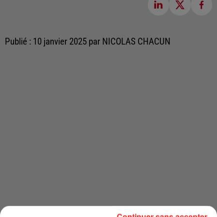
Publié : 10 janvier 2025 par NICOLAS CHACUN
Continuer sans accepter