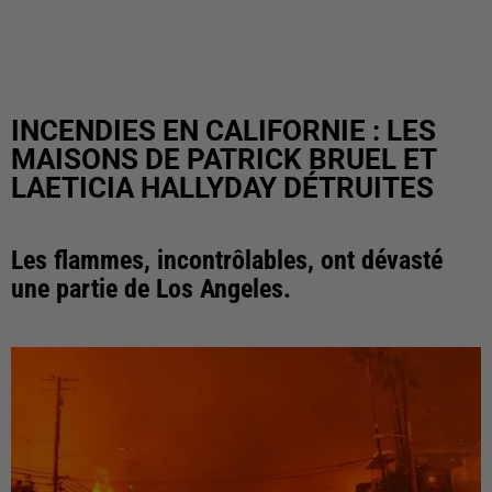
INCENDIES EN CALIFORNIE : LES
MAISONS DE PATRICK BRUEL ET
LAETICIA HALLYDAY DÉTRUITES
Les flammes, incontrôlables, ont dévasté
une partie de Los Angeles.