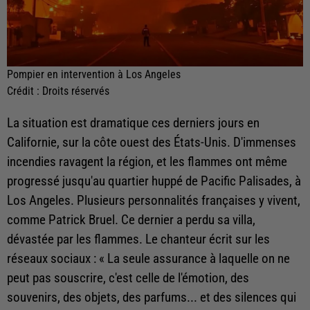
Pompier en intervention à Los Angeles
Crédit :
Droits réservés
La situation est dramatique ces derniers jours en
Californie, sur la côte ouest des États-Unis. D'immenses
incendies ravagent la région, et les flammes ont même
progressé jusqu'au quartier huppé de Pacific Palisades, à
Los Angeles. Plusieurs personnalités françaises y vivent,
comme Patrick Bruel. Ce dernier a perdu sa villa,
dévastée par les flammes. Le chanteur écrit sur les
réseaux sociaux : « La seule assurance à laquelle on ne
peut pas souscrire, c'est celle de l'émotion, des
souvenirs, des objets, des parfums... et des silences qui