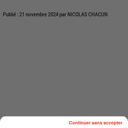
Publié : 21 novembre 2024 par NICOLAS CHACUN
Continuer sans accepter