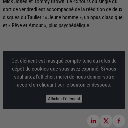
Mick Jones et Tommy Brown. Le 45 tours du single qui
sort ce vendredi est accompagné de la réédition de deux
disques du Taulier : « Jeune homme », un opus classique,
et « Rêve et Amour », plus psychédélique.
Cet élément est masqué compte-tenu du refus du
dépôt de cookies que vous avez exprimé. Si vous
souhaitez l'afficher, merci de nous donner votre
accord en cliquant sur le bouton ci-dessous.
Afficher l'élément