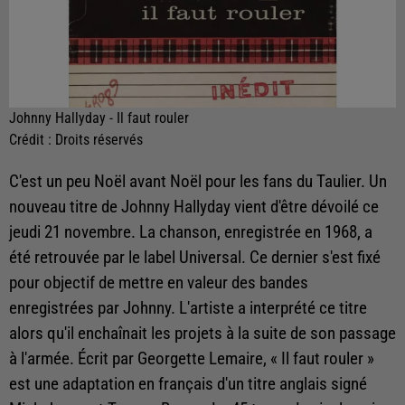
Johnny Hallyday - Il faut rouler
Crédit :
Droits réservés
C'est un peu Noël avant Noël pour les fans du Taulier. Un
nouveau titre de Johnny Hallyday vient d'être dévoilé ce
jeudi 21 novembre. La chanson, enregistrée en 1968, a
été retrouvée par le label Universal. Ce dernier s'est fixé
pour objectif de mettre en valeur des bandes
enregistrées par Johnny. L'artiste a interprété ce titre
alors qu'il enchaînait les projets à la suite de son passage
à l'armée. Écrit par Georgette Lemaire, « Il faut rouler »
est une adaptation en français d'un titre anglais signé