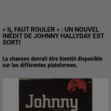
« IL FAUT ROULER » : UN NOUVEL
INÉDIT DE JOHNNY HALLYDAY EST
SORTI
La chanson devrait être bientôt disponible
sur les différentes plateformes.