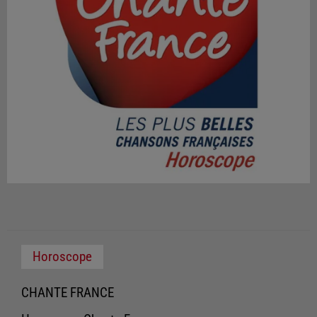
Horoscope
CHANTE FRANCE