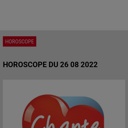
HOROSCOPE
HOROSCOPE DU 26 08 2022