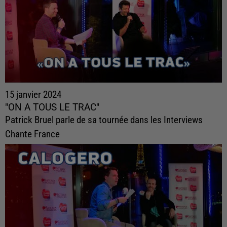
15 janvier 2024
"ON A TOUS LE TRAC"
Patrick Bruel parle de sa tournée dans les Interviews
Chante France