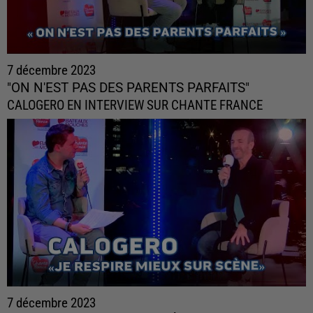
7 décembre 2023
"ON N'EST PAS DES PARENTS PARFAITS"
CALOGERO EN INTERVIEW SUR CHANTE FRANCE
7 décembre 2023