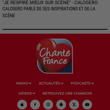
"JE RESPIRE MIEUX SUR SCÈNE" - CALOGERO
CALOGERO PARLE DE SES INSPIRATIONS ET DE LA
SCÈNE
RADIO
ACTUALITÉS
PODCASTS
VIDEOS
RETROUVEZ UNE CHANSON