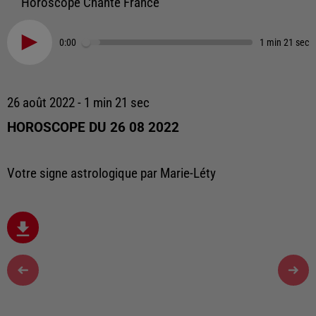
Horoscope Chante France
0:00
1 min 21 sec
26 août 2022 - 1 min 21 sec
HOROSCOPE DU 26 08 2022
Votre signe astrologique par Marie-Léty