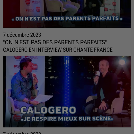
7 décembre 2023
"ON N'EST PAS DES PARENTS PARFAITS"
CALOGERO EN INTERVIEW SUR CHANTE FRANCE