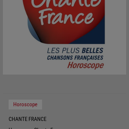
Horoscope
CHANTE FRANCE