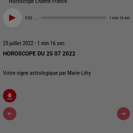
Horoscope Chante France
0:00
1 min 16 sec
25 juillet 2022 - 1 min 16 sec
HOROSCOPE DU 25 07 2022
Votre signe astrologique par Marie-Léty