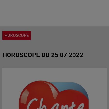
HOROSCOPE
HOROSCOPE DU 25 07 2022