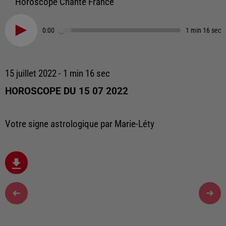
Horoscope Chante France
0:00
1 min 16 sec
15 juillet 2022 - 1 min 16 sec
HOROSCOPE DU 15 07 2022
Votre signe astrologique par Marie-Léty