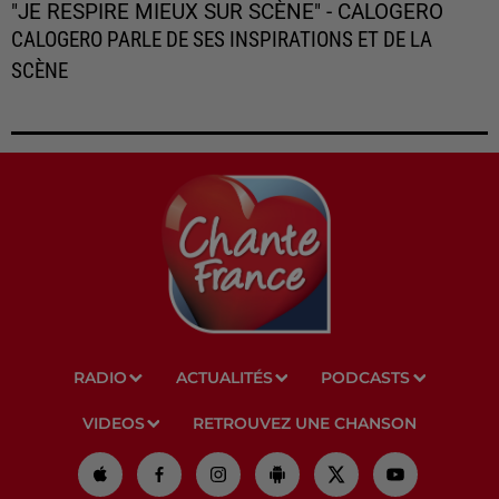
"JE RESPIRE MIEUX SUR SCÈNE" - CALOGERO
CALOGERO PARLE DE SES INSPIRATIONS ET DE LA
SCÈNE
RADIO
ACTUALITÉS
PODCASTS
VIDEOS
RETROUVEZ UNE CHANSON