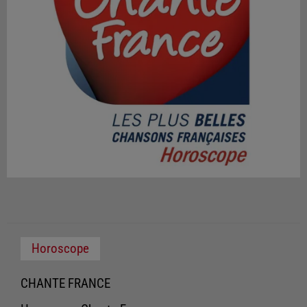
Horoscope
CHANTE FRANCE