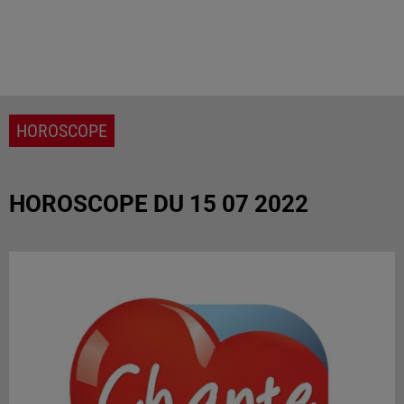
HOROSCOPE
HOROSCOPE DU 15 07 2022