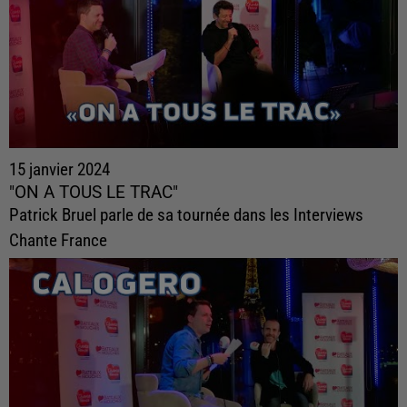
15 janvier 2024
"ON A TOUS LE TRAC"
Patrick Bruel parle de sa tournée dans les Interviews
Chante France