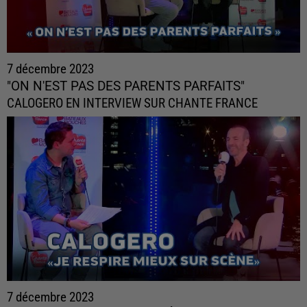
7 décembre 2023
"ON N'EST PAS DES PARENTS PARFAITS"
CALOGERO EN INTERVIEW SUR CHANTE FRANCE
7 décembre 2023