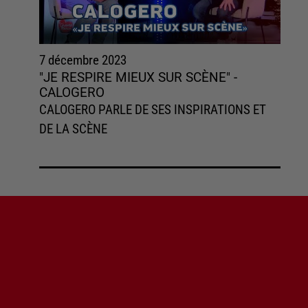
7 décembre 2023
"JE RESPIRE MIEUX SUR SCÈNE" -
CALOGERO
CALOGERO PARLE DE SES INSPIRATIONS ET
DE LA SCÈNE