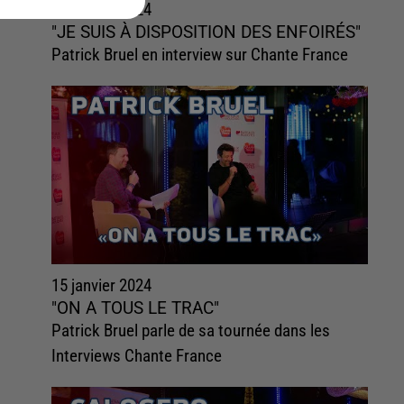
15 janvier 2024
"JE SUIS À DISPOSITION DES ENFOIRÉS"
Patrick Bruel en interview sur Chante France
15 janvier 2024
"ON A TOUS LE TRAC"
Patrick Bruel parle de sa tournée dans les
Interviews Chante France