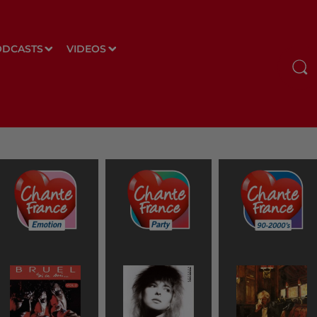
ODCASTS
VIDEOS