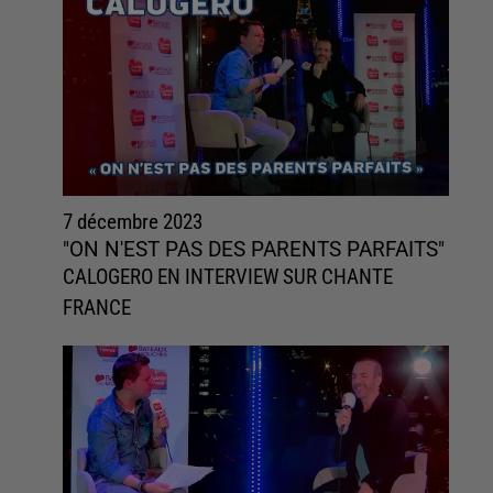
7 décembre 2023
"ON N'EST PAS DES PARENTS PARFAITS"
CALOGERO EN INTERVIEW SUR CHANTE
FRANCE