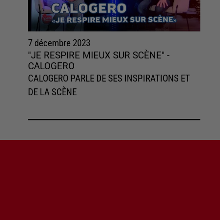
7 décembre 2023
"JE RESPIRE MIEUX SUR SCÈNE" -
CALOGERO
CALOGERO PARLE DE SES INSPIRATIONS ET
DE LA SCÈNE