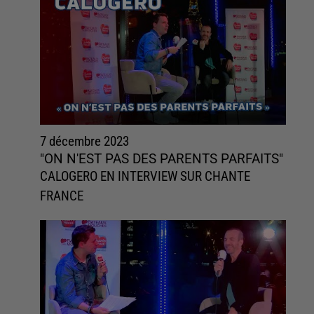
7 décembre 2023
"ON N'EST PAS DES PARENTS PARFAITS"
CALOGERO EN INTERVIEW SUR CHANTE
FRANCE