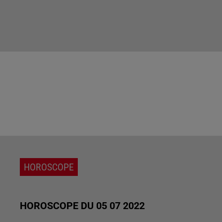
HOROSCOPE
HOROSCOPE DU 05 07 2022