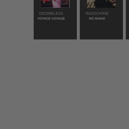
DESIRELESS
INDOCHINE
VOYAGE VOYAGE
NO NAME