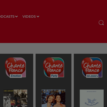
ODCASTS
VIDEOS