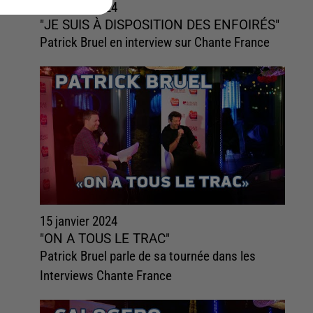
15 janvier 2024
"JE SUIS À DISPOSITION DES ENFOIRÉS"
Patrick Bruel en interview sur Chante France
15 janvier 2024
"ON A TOUS LE TRAC"
Patrick Bruel parle de sa tournée dans les
Interviews Chante France