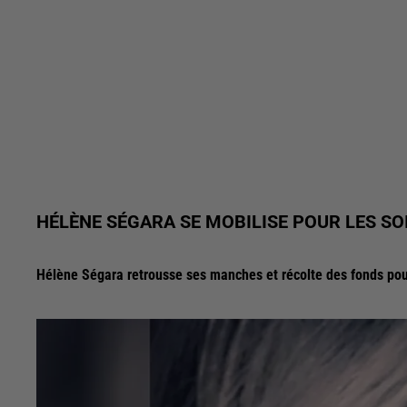
HÉLÈNE SÉGARA SE MOBILISE POUR LES S
Hélène Ségara retrousse ses manches et récolte des fonds pour