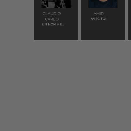
CLAUDIO
AMIR
CAPEO
AVEC TOI
UN HOMME
DEBOUT