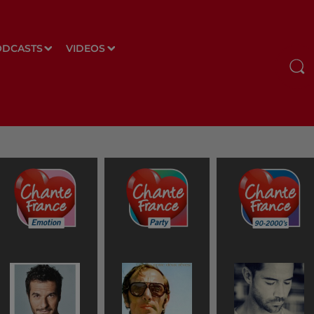
ODCASTS
VIDEOS