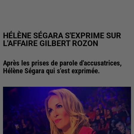
HÉLÈNE SÉGARA S'EXPRIME SUR
L'AFFAIRE GILBERT ROZON
Après les prises de parole d'accusatrices,
Hélène Ségara qui s'est exprimée.