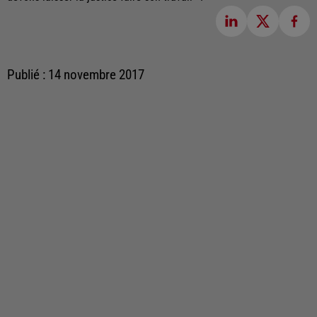
Publié : 14 novembre 2017