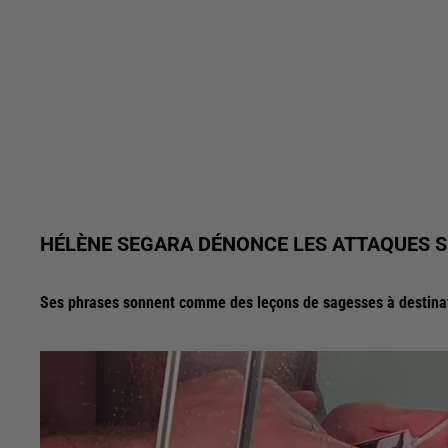
HÉLÈNE SEGARA DÉNONCE LES ATTAQUES S
Ses phrases sonnent comme des leçons de sagesses à destinati