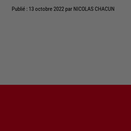
Publié : 13 octobre 2022 par NICOLAS CHACUN