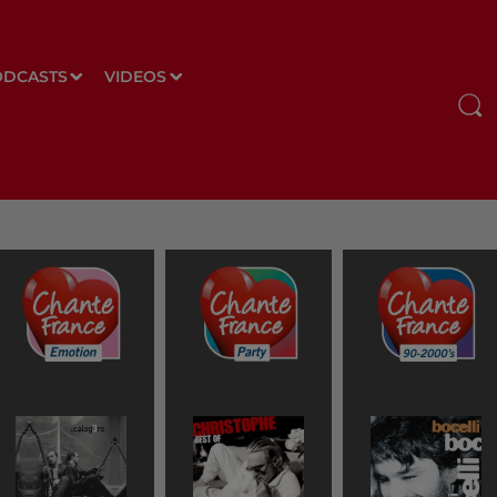
ODCASTS
VIDEOS