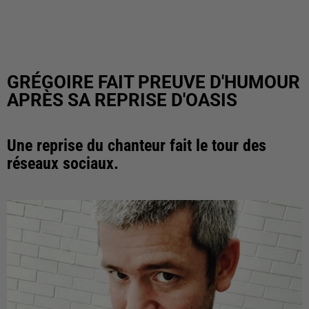
GRÉGOIRE FAIT PREUVE D'HUMOUR
APRÈS SA REPRISE D'OASIS
Une reprise du chanteur fait le tour des
réseaux sociaux.