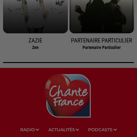
ZAZIE
PARTENAIRE PARTICULIER
Zen
Partenaire Particulier
RADIO
ACTUALITÉS
PODCASTS