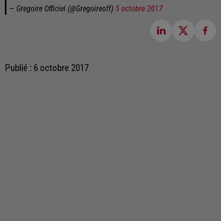
— Gregoire Officiel (@Gregoireoff)
5 octobre 2017
Publié : 6 octobre 2017