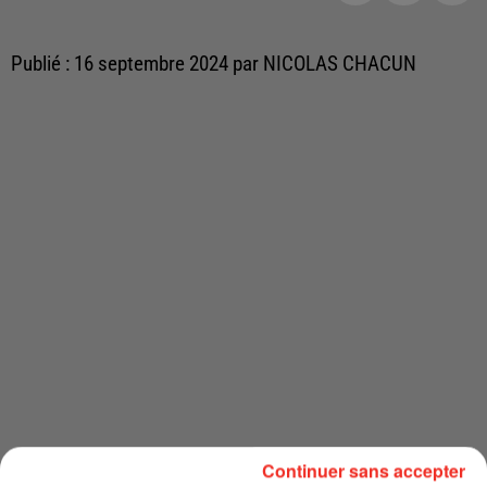
Publié : 16 septembre 2024 par NICOLAS CHACUN
Continuer sans accepter