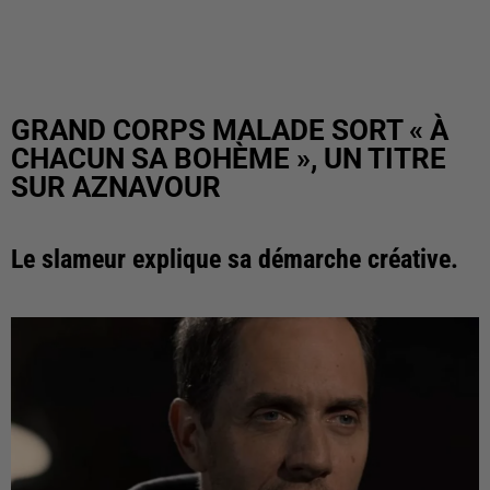
GRAND CORPS MALADE SORT « À
CHACUN SA BOHÈME », UN TITRE
SUR AZNAVOUR
Le slameur explique sa démarche créative.