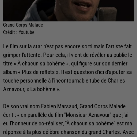
Grand Corps Malade
Crédit :
Youtube
Le film sur la star n'est pas encore sorti mais l'artiste fait
grimper l'attente. Pour cela, il vient de révéler au public le
titre
« À chacun sa bohème », qui figure sur son dernier
album « Plus de reflets ». Il est question d'ici d'ajouter sa
touche personnelle à l'incontournable tube de Charles
Aznavour, « La bohème ».
De son vrai nom Fabien Marsaud, Grand Corps Malade
écrit : « en parallèle du film ''Monsieur Aznavour'' que j'ai
eu l'honneur de co-réaliser, ''À chacun sa bohème'' est ma
réponse à la plus célèbre chanson du grand Charles. Avec