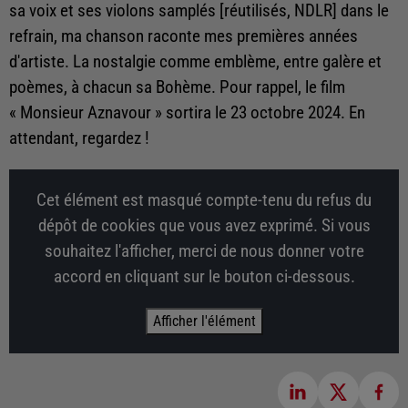
sa voix et ses violons samplés [réutilisés, NDLR] dans le
refrain, ma chanson raconte mes premières années
d'artiste. La nostalgie comme emblème, entre galère et
poèmes, à chacun sa Bohème. Pour rappel, le film
« Monsieur Aznavour » sortira le 23 octobre 2024. En
attendant, regardez !
Cet élément est masqué compte-tenu du refus du
dépôt de cookies que vous avez exprimé. Si vous
souhaitez l'afficher, merci de nous donner votre
accord en cliquant sur le bouton ci-dessous.
Afficher l'élément