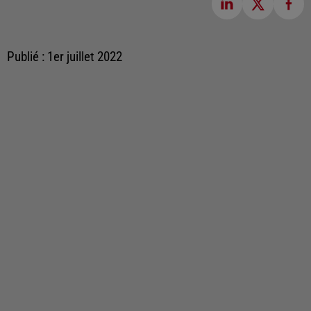
Publié : 1er juillet 2022