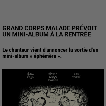
GRAND CORPS MALADE PRÉVOIT
UN MINI-ALBUM À LA RENTRÉE
Le chanteur vient d'annoncer la sortie d'un
mini-album « éphémère ».