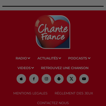
RADIO
ACTUALITÉS
PODCASTS
VIDEOS
RETROUVEZ UNE CHANSON
MENTIONS LEGALES
RÈGLEMENT DES JEUX
CONTACTEZ NOUS