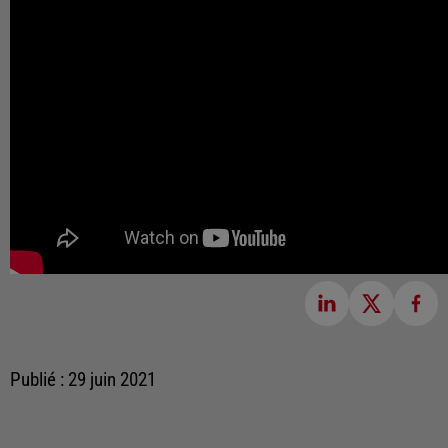
Publié : 29 juin 2021