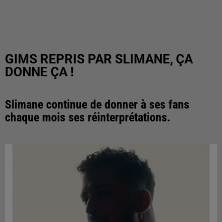
GIMS REPRIS PAR SLIMANE, ÇA
DONNE ÇA !
Slimane continue de donner à ses fans
chaque mois ses réinterprétations.