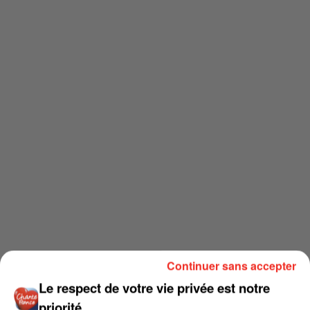
Continuer sans accepter
Le respect de votre vie privée est notre
priorité