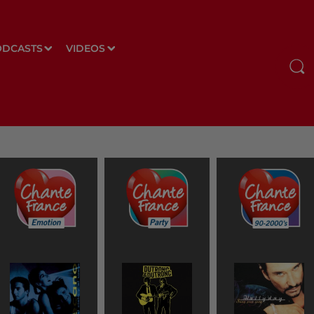
ODCASTS
VIDEOS