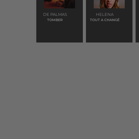
DE PALMAS
HELENA
TOMBER
TOUT A CHANGÉ