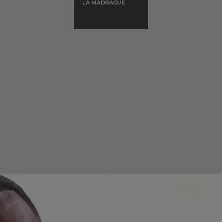
LA MADRAGUE