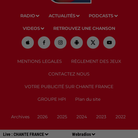
RADIO
ACTUALITÉS
PODCASTS
VIDEOS
RETROUVEZ UNE CHANSON
MENTIONS LEGALES
RÈGLEMENT DES JEUX
CONTACTEZ NOUS
VOTRE PUBLICITÉ SUR CHANTE FRANCE
GROUPE HPI
Plan du site
Archives
2026
2025
2024
2023
2022
Live :
CHANTE FRANCE
Webradios