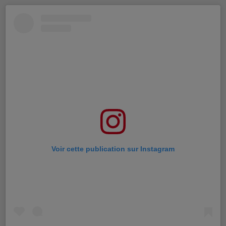
Voir cette publication sur Instagram