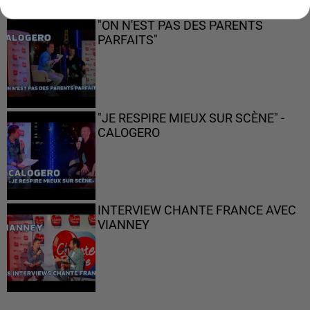
"ON N'EST PAS DES PARENTS
PARFAITS"
"JE RESPIRE MIEUX SUR SCÈNE" -
CALOGERO
INTERVIEW CHANTE FRANCE AVEC
VIANNEY