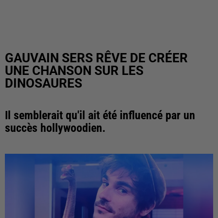
GAUVAIN SERS RÊVE DE CRÉER
UNE CHANSON SUR LES
DINOSAURES
Il semblerait qu'il ait été influencé par un
succès hollywoodien.