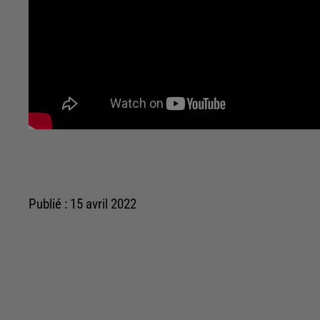
Publié : 15 avril 2022