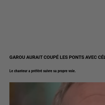
GAROU AURAIT COUPÉ LES PONTS AVEC CÉL
Le chanteur a préféré suivre sa propre voie.