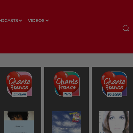
ODCASTS
VIDEOS