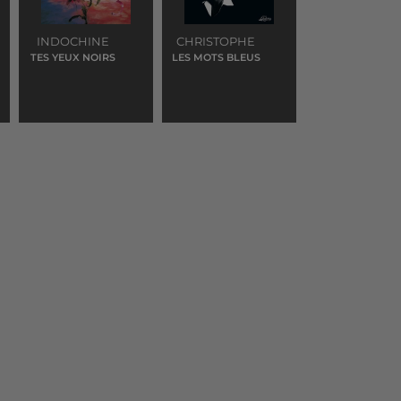
INDOCHINE
CHRISTOPHE
TES YEUX NOIRS
LES MOTS BLEUS