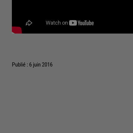
Publié : 6 juin 2016