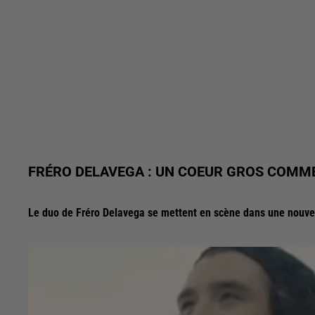
FRÉRO DELAVEGA : UN COEUR GROS COMM
Le duo de Fréro Delavega se mettent en scène dans une nouvel