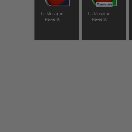
La Musique
La Musique
Revient
Revient