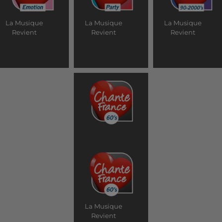
La Musique
La Musique
La Musique
Revient
Revient
Revient
La Musique
Revient