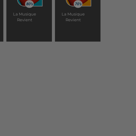
La Musique
La Musique
Revient
Revient