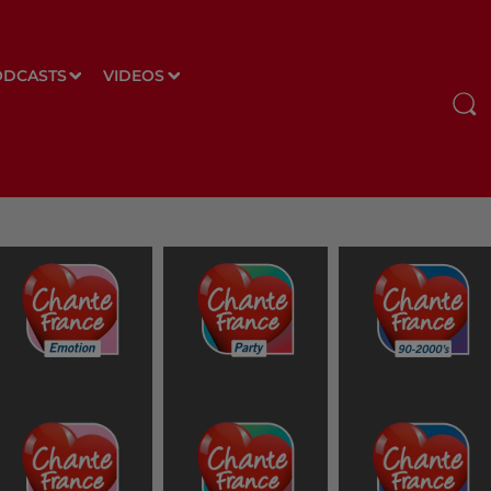
ODCASTS
VIDEOS