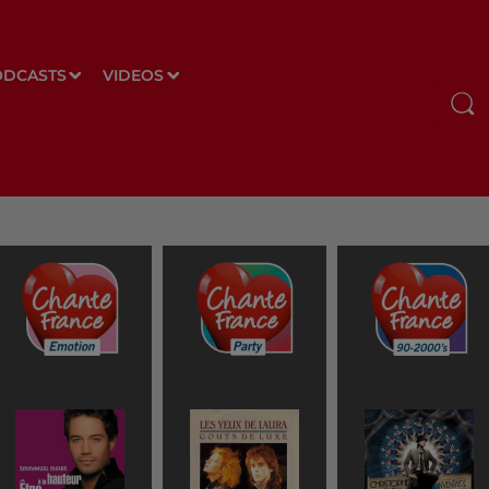
ODCASTS
VIDEOS