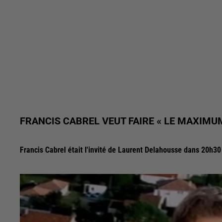
FRANCIS CABREL VEUT FAIRE « LE MAXIMU
Francis Cabrel était l'invité de Laurent Delahousse dans 20h3