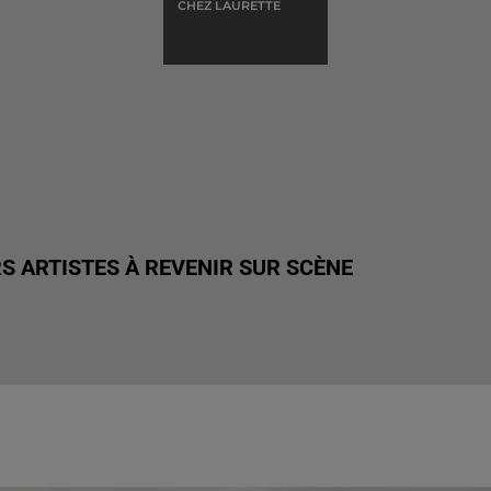
CHEZ LAURETTE
S ARTISTES À REVENIR SUR SCÈNE