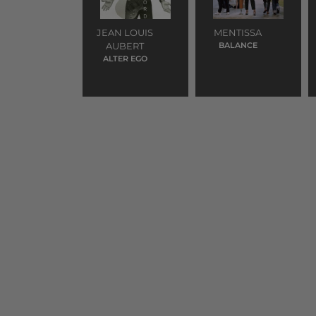
JEAN LOUIS
MENTISSA
AUBERT
BALANCE
ALTER EGO