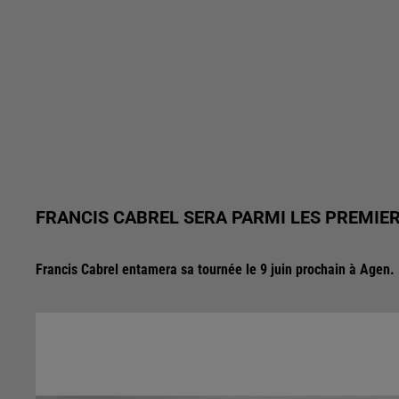
FRANCIS CABREL SERA PARMI LES PREMIER
Francis Cabrel entamera sa tournée le 9 juin prochain à Agen.