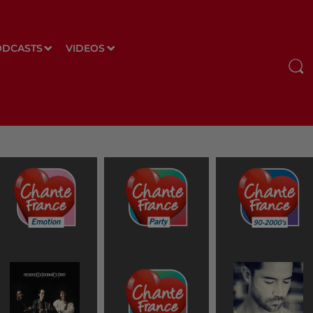
ODCASTS
VIDEOS