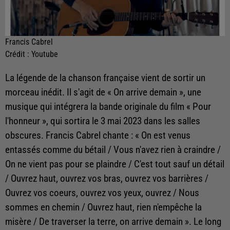
Francis Cabrel
Crédit :
Youtube
La légende de la chanson française vient de sortir un
morceau inédit. Il s'agit de « On arrive demain », une
musique qui intégrera la bande originale du film « Pour
l'honneur », qui sortira le 3 mai 2023 dans les salles
obscures. Francis Cabrel chante : « On est venus
entassés comme du bétail / Vous n'avez rien à craindre /
On ne vient pas pour se plaindre / C'est tout sauf un détail
/ Ouvrez haut, ouvrez vos bras, ouvrez vos barrières /
Ouvrez vos coeurs, ouvrez vos yeux, ouvrez / Nous
sommes en chemin / Ouvrez haut, rien n'empêche la
misère / De traverser la terre, on arrive demain ». Le long