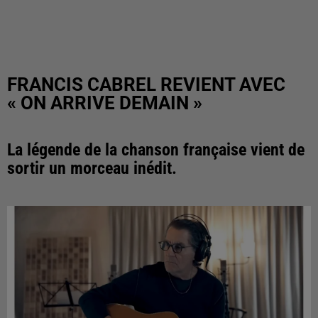
FRANCIS CABREL REVIENT AVEC
« ON ARRIVE DEMAIN »
La légende de la chanson française vient de
sortir un morceau inédit.