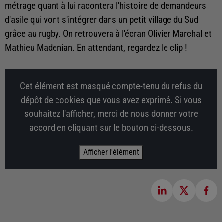
métrage quant à lui racontera l'histoire de demandeurs
d'asile qui vont s'intégrer dans un petit village du Sud
grâce au rugby. On retrouvera à l'écran Olivier Marchal et
Mathieu Madenian. En attendant, regardez le clip !
Cet élément est masqué compte-tenu du refus du
dépôt de cookies que vous avez exprimé. Si vous
souhaitez l'afficher, merci de nous donner votre
accord en cliquant sur le bouton ci-dessous.
Afficher l'élément