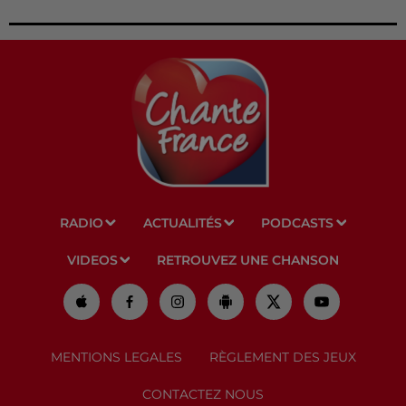
RADIO
ACTUALITÉS
PODCASTS
VIDEOS
RETROUVEZ UNE CHANSON
MENTIONS LEGALES
RÈGLEMENT DES JEUX
CONTACTEZ NOUS