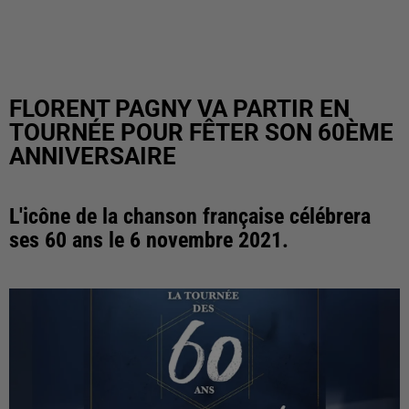
FLORENT PAGNY VA PARTIR EN
TOURNÉE POUR FÊTER SON 60ÈME
ANNIVERSAIRE
L'icône de la chanson française célébrera
ses 60 ans le 6 novembre 2021.