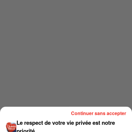
Continuer sans accepter
Le respect de votre vie privée est notre
priorité