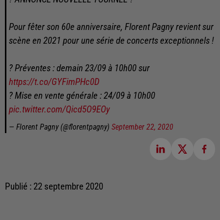
Pour fêter son 60e anniversaire, Florent Pagny revient sur
scène en 2021 pour une série de concerts exceptionnels !
? Préventes : demain 23/09 à 10h00 sur
https://t.co/GYFimPHc0D
? Mise en vente générale : 24/09 à 10h00
pic.twitter.com/Qicd5O9EOy
— Florent Pagny (@florentpagny)
September 22, 2020
Publié : 22 septembre 2020