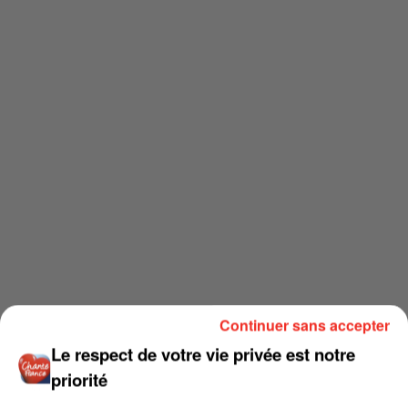
Continuer sans accepter
Le respect de votre vie privée est notre
priorité