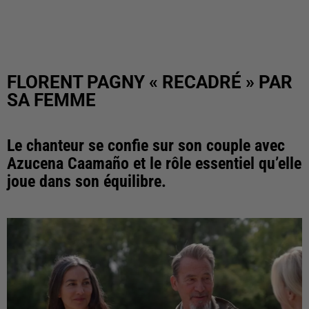
FLORENT PAGNY « RECADRÉ » PAR
SA FEMME
Le chanteur se confie sur son couple avec
Azucena Caamaño et le rôle essentiel qu’elle
joue dans son équilibre.