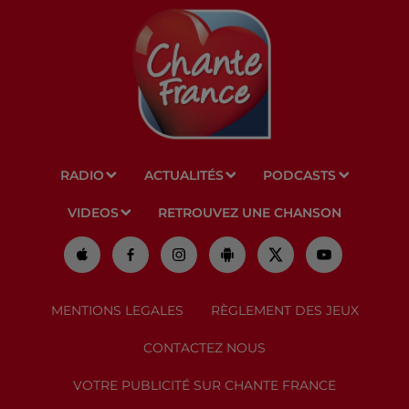
RADIO
ACTUALITÉS
PODCASTS
VIDEOS
RETROUVEZ UNE CHANSON
MENTIONS LEGALES
RÈGLEMENT DES JEUX
CONTACTEZ NOUS
VOTRE PUBLICITÉ SUR CHANTE FRANCE