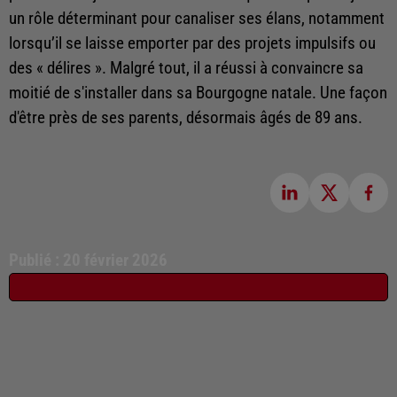
un rôle déterminant pour canaliser ses élans, notamment
lorsqu’il se laisse emporter par des projets impulsifs ou
des « délires ». Malgré tout, il a réussi à convaincre sa
moitié de s'installer dans sa Bourgogne natale. Une façon
d'être près de ses parents, désormais âgés de 89 ans.
Publié : 20 février 2026