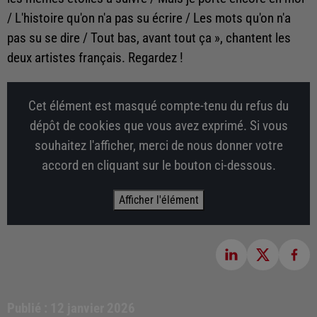
/ L'histoire qu'on n'a pas su écrire / Les mots qu'on n'a
pas su se dire / Tout bas, avant tout ça », chantent les
deux artistes français. Regardez !
Cet élément est masqué compte-tenu du refus du
dépôt de cookies que vous avez exprimé. Si vous
souhaitez l'afficher, merci de nous donner votre
accord en cliquant sur le bouton ci-dessous.
Afficher l'élément
Publié : 12 janvier 2026