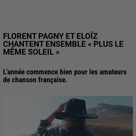
FLORENT PAGNY ET ELOÏZ
CHANTENT ENSEMBLE « PLUS LE
MÊME SOLEIL »
L'année commence bien pour les amateurs
de chanson française.