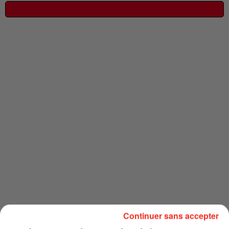
Continuer sans accepter