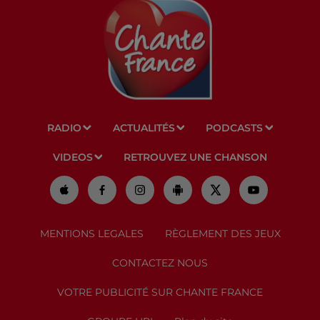
RADIO
ACTUALITÉS
PODCASTS
VIDEOS
RETROUVEZ UNE CHANSON
MENTIONS LEGALES
RÈGLEMENT DES JEUX
CONTACTEZ NOUS
VOTRE PUBLICITÉ SUR CHANTE FRANCE