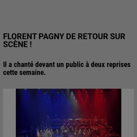
FLORENT PAGNY DE RETOUR SUR
SCÈNE !
Il a chanté devant un public à deux reprises
cette semaine.