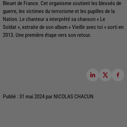
Bleuet de France. Cet organisme soutient les blessés de
guerre, les victimes du terrorisme et les pupilles de la
Nation. Le chanteur a interprété sa chanson « Le
Soldat », extraite de son album « Vieillir avec toi » sorti en
2013. Une première étape vers son retour.
Publié : 31 mai 2024 par NICOLAS CHACUN