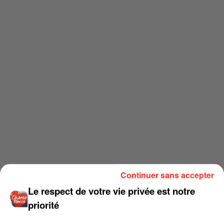
Continuer sans accepter
Le respect de votre vie privée est notre
priorité