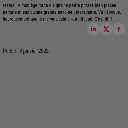
restes ! À mon âge, tu te dis qu'une petite phrase bien placée
percute mieux qu'une grande envolée pétaradante. Vu l'époque,
heureusement que je me suis calmé », a-t-il jugé. C'est dit !
Publié : 3 janvier 2022