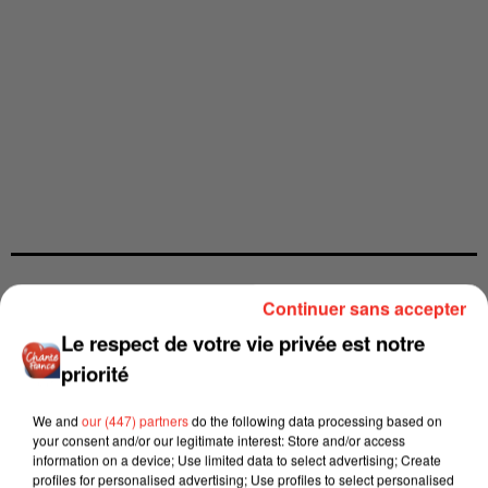
Continuer sans accepter
Le respect de votre vie privée est notre
priorité
We and
our (447) partners
do the following data processing based on
your consent and/or our legitimate interest: Store and/or access
information on a device; Use limited data to select advertising; Create
profiles for personalised advertising; Use profiles to select personalised