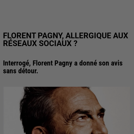
FLORENT PAGNY, ALLERGIQUE AUX
RÉSEAUX SOCIAUX ?
Interrogé, Florent Pagny a donné son avis
sans détour.