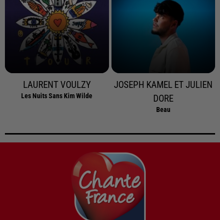
LAURENT VOULZY
JOSEPH KAMEL ET JULIEN
Les Nuits Sans Kim Wilde
DORE
Beau