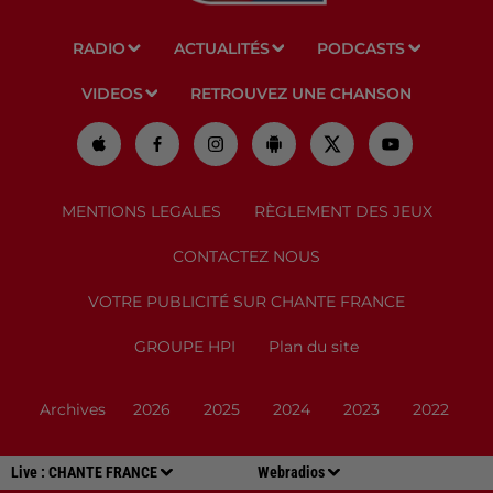
RADIO
ACTUALITÉS
PODCASTS
VIDEOS
RETROUVEZ UNE CHANSON
MENTIONS LEGALES
RÈGLEMENT DES JEUX
CONTACTEZ NOUS
VOTRE PUBLICITÉ SUR CHANTE FRANCE
GROUPE HPI
Plan du site
Archives
2026
2025
2024
2023
2022
Live :
CHANTE FRANCE
Webradios