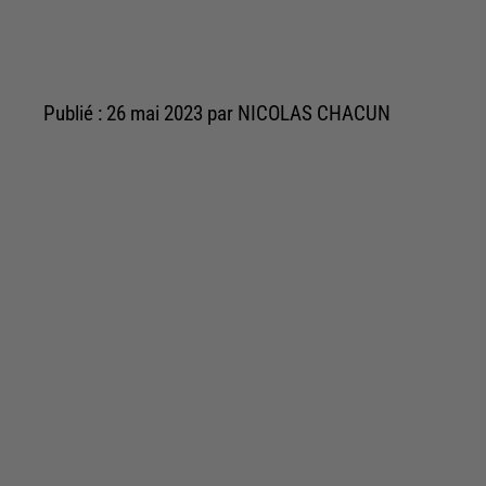
Publié : 26 mai 2023 par NICOLAS CHACUN