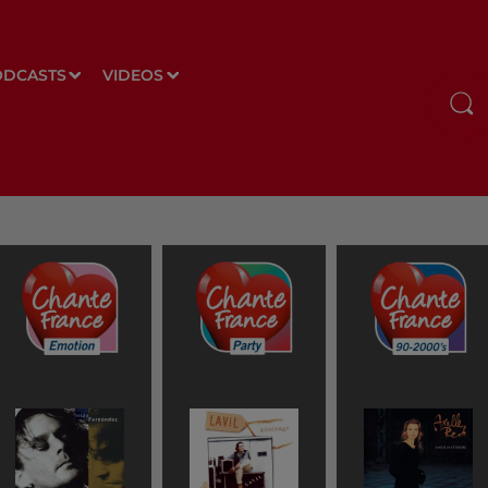
ODCASTS
VIDEOS