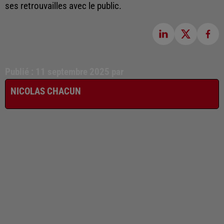
ses retrouvailles avec le public.
Publié : 11 septembre 2025 par
NICOLAS CHACUN