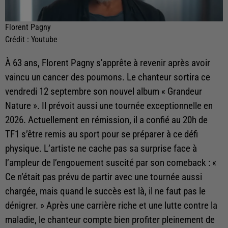
Florent Pagny
Crédit :
Youtube
À 63 ans, Florent Pagny s'apprête à revenir après avoir
vaincu un cancer des poumons. Le chanteur sortira ce
vendredi 12 septembre son nouvel album « Grandeur
Nature ». Il prévoit aussi une tournée exceptionnelle en
2026. Actuellement en rémission, il a confié au 20h de
TF1 s’être remis au sport pour se préparer à ce défi
physique. L’artiste ne cache pas sa surprise face à
l’ampleur de l’engouement suscité par son comeback : «
Ce n’était pas prévu de partir avec une tournée aussi
chargée, mais quand le succès est là, il ne faut pas le
dénigrer. » Après une carrière riche et une lutte contre la
maladie, le chanteur compte bien profiter pleinement de