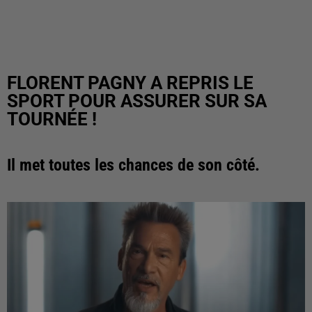
FLORENT PAGNY A REPRIS LE
SPORT POUR ASSURER SUR SA
TOURNÉE !
Il met toutes les chances de son côté.