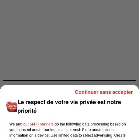
Continuer sans accepter
Le respect de votre vie privée est notre
priorité
We and
our (447) partners
do the following data processing based on
your consent and/or our legitimate interest: Store and/or access
information on a device; Use limited data to select advertising; Create