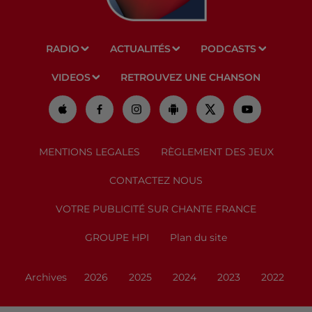
RADIO
ACTUALITÉS
PODCASTS
VIDEOS
RETROUVEZ UNE CHANSON
MENTIONS LEGALES
RÈGLEMENT DES JEUX
CONTACTEZ NOUS
VOTRE PUBLICITÉ SUR CHANTE FRANCE
GROUPE HPI
Plan du site
Archives
2026
2025
2024
2023
2022