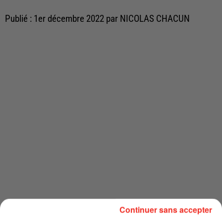
Publié : 1er décembre 2022 par NICOLAS CHACUN
Continuer sans accepter