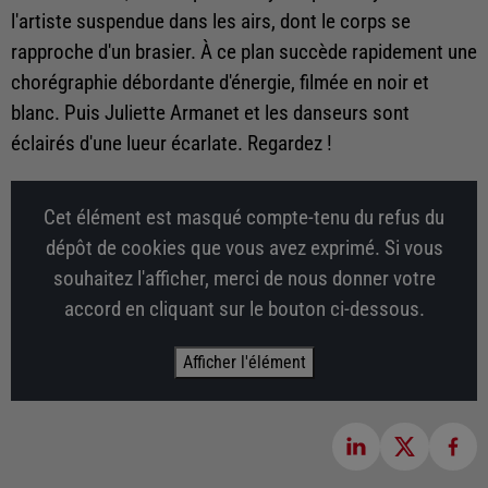
l'artiste suspendue dans les airs, dont le corps se
rapproche d'un brasier. À ce plan succède rapidement une
chorégraphie débordante d'énergie, filmée en noir et
blanc. Puis Juliette Armanet et les danseurs sont
éclairés d'une lueur écarlate. Regardez !
Cet élément est masqué compte-tenu du refus du
dépôt de cookies que vous avez exprimé. Si vous
souhaitez l'afficher, merci de nous donner votre
accord en cliquant sur le bouton ci-dessous.
Afficher l'élément