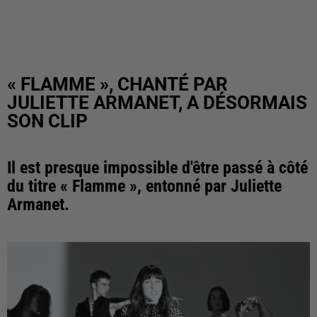
« FLAMME », CHANTÉ PAR
JULIETTE ARMANET, A DÉSORMAIS
SON CLIP
Il est presque impossible d'être passé à côté
du titre « Flamme », entonné par Juliette
Armanet.