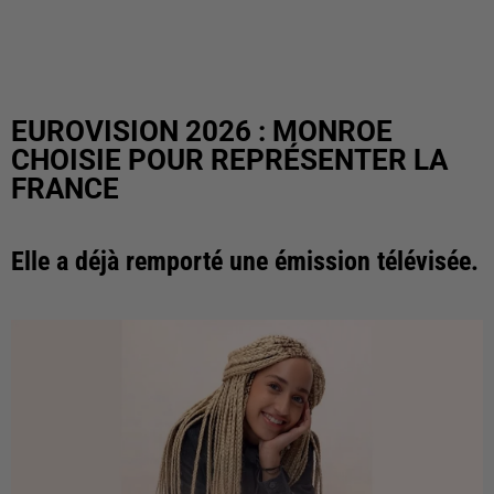
EUROVISION 2026 : MONROE
CHOISIE POUR REPRÉSENTER LA
FRANCE
Elle a déjà remporté une émission télévisée.