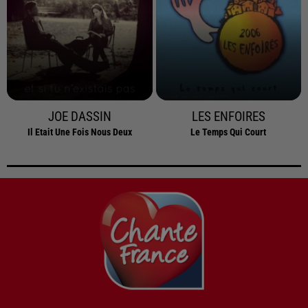
JOE DASSIN
LES ENFOIRES
Il Etait Une Fois Nous Deux
Le Temps Qui Court