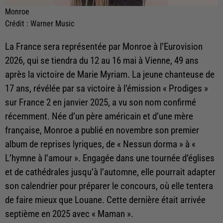
Monroe
Crédit :
Warner Music
La France sera représentée par Monroe à l’Eurovision
2026, qui se tiendra du 12 au 16 mai à Vienne, 49 ans
après la victoire de Marie Myriam. La jeune chanteuse de
17 ans, révélée par sa victoire à l’émission « Prodiges »
sur France 2 en janvier 2025, a vu son nom confirmé
récemment. Née d’un père américain et d’une mère
française, Monroe a publié en novembre son premier
album de reprises lyriques, de « Nessun dorma » à «
L’hymne à l’amour ». Engagée dans une tournée d’églises
et de cathédrales jusqu’à l’automne, elle pourrait adapter
son calendrier pour préparer le concours, où elle tentera
de faire mieux que Louane. Cette dernière était arrivée
septième en 2025 avec « Maman ».