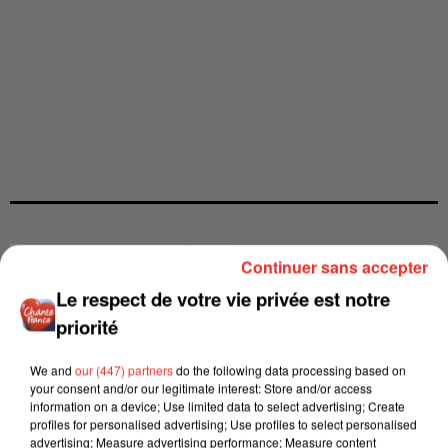
Continuer sans accepter
Le respect de votre vie privée est notre
priorité
We and
our (447) partners
do the following data processing based on
your consent and/or our legitimate interest: Store and/or access
information on a device; Use limited data to select advertising; Create
profiles for personalised advertising; Use profiles to select personalised
advertising; Measure advertising performance; Measure content