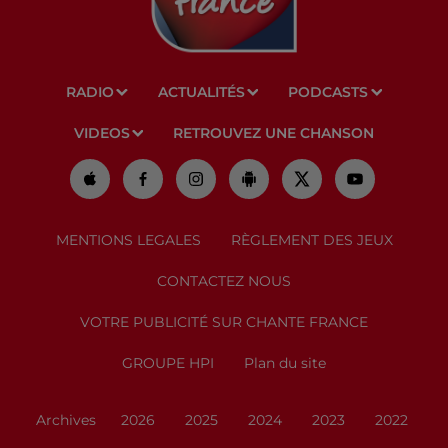
RADIO
ACTUALITÉS
PODCASTS
VIDEOS
RETROUVEZ UNE CHANSON
MENTIONS LEGALES
RÈGLEMENT DES JEUX
CONTACTEZ NOUS
VOTRE PUBLICITÉ SUR CHANTE FRANCE
GROUPE HPI
Plan du site
Archives
2026
2025
2024
2023
2022