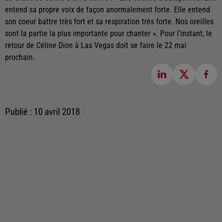
entend sa propre voix de façon anormalement forte. Elle entend
son coeur battre très fort et sa respiration très forte. Nos oreilles
sont la partie la plus importante pour chanter ». Pour l'instant, le
retour de Céline Dion à Las Vegas doit se faire le 22 mai
prochain.
Publié : 10 avril 2018