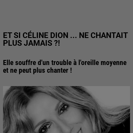
ET SI CÉLINE DION ... NE CHANTAIT
PLUS JAMAIS ?!
Elle souffre d'un trouble à l'oreille moyenne
et ne peut plus chanter !