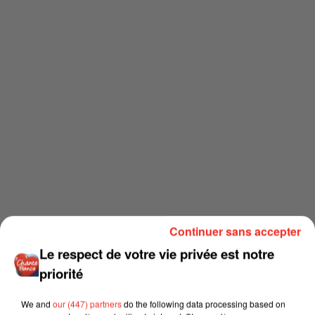
Continuer sans accepter
Le respect de votre vie privée est notre
priorité
We and
our (447) partners
do the following data processing based on