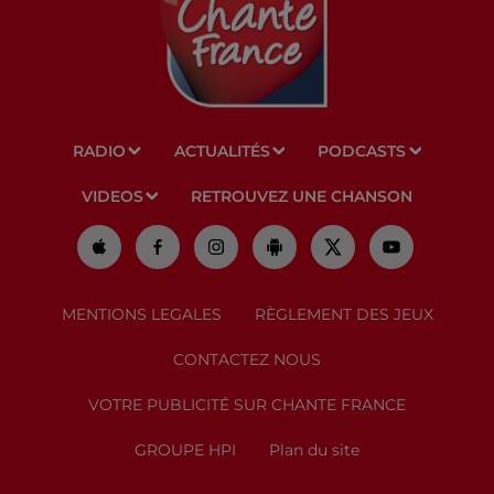
RADIO
ACTUALITÉS
PODCASTS
VIDEOS
RETROUVEZ UNE CHANSON
MENTIONS LEGALES
RÈGLEMENT DES JEUX
CONTACTEZ NOUS
VOTRE PUBLICITÉ SUR CHANTE FRANCE
GROUPE HPI
Plan du site