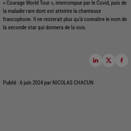
« Courage World Tour », interrompue par le Covid, puis de
la maladie rare dont est atteinte la chanteuse
francophone. Il ne resterait plus qu'à connaître le nom de
la seconde star qui donnera de la voix.
Publié : 6 juin 2024 par NICOLAS CHACUN