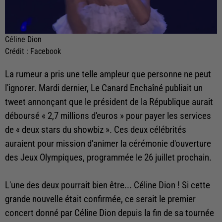
Céline Dion
Crédit :
Facebook
La rumeur a pris une telle ampleur que personne ne peut
l'ignorer. Mardi dernier, Le Canard Enchaîné publiait un
tweet annonçant que le président de la République aurait
déboursé « 2,7 millions d'euros » pour payer les services
de « deux stars du showbiz ». Ces deux célébrités
auraient pour mission d'animer la cérémonie d'ouverture
des Jeux Olympiques, programmée le 26 juillet prochain.
L'une des deux pourrait bien être... Céline Dion ! Si cette
grande nouvelle était confirmée, ce serait le premier
concert donné par Céline Dion depuis la fin de sa tournée