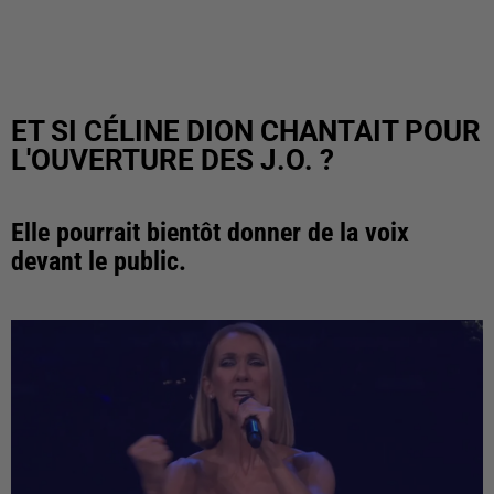
ET SI CÉLINE DION CHANTAIT POUR
L'OUVERTURE DES J.O. ?
Elle pourrait bientôt donner de la voix
devant le public.