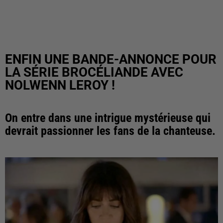
ENFIN UNE BANDE-ANNONCE POUR
LA SÉRIE BROCÉLIANDE AVEC
NOLWENN LEROY !
On entre dans une intrigue mystérieuse qui
devrait passionner les fans de la chanteuse.