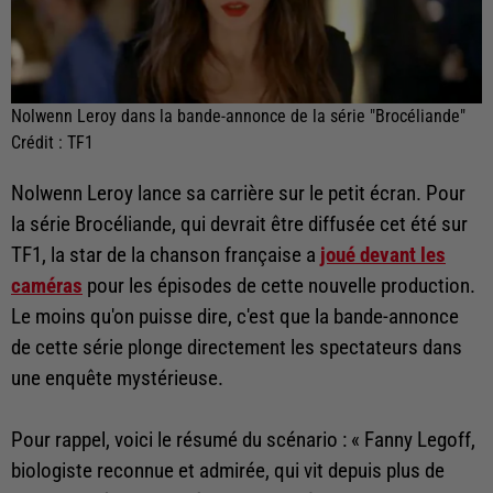
Nolwenn Leroy dans la bande-annonce de la série "Brocéliande"
Crédit :
TF1
Nolwenn Leroy lance sa carrière sur le petit écran. Pour
la série Brocéliande, qui devrait être diffusée cet été sur
TF1, la star de la chanson française a
joué devant les
caméras
pour les épisodes de cette nouvelle production.
Le moins qu'on puisse dire, c'est que la bande-annonce
de cette série plonge directement les spectateurs dans
une enquête mystérieuse.
Pour rappel, voici le résumé du scénario : « Fanny Legoff,
biologiste reconnue et admirée, qui vit depuis plus de