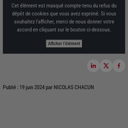
Cet élément est masqué compte-tenu du refus du
dépôt de cookies que vous avez exprimé. Si vous
souhaitez l'afficher, merci de nous donner votre
accord en cliquant sur le bouton ci-dessous.
Afficher l'élément
Publié : 19 juin 2024 par NICOLAS CHACUN