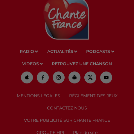
RADIO
ACTUALITÉS
PODCASTS
VIDEOS
RETROUVEZ UNE CHANSON
MENTIONS LEGALES
RÈGLEMENT DES JEUX
CONTACTEZ NOUS
VOTRE PUBLICITÉ SUR CHANTE FRANCE
GROUPE HPI
Plan du site