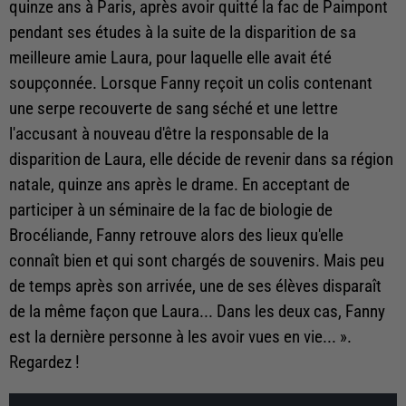
quinze ans à Paris, après avoir quitté la fac de Paimpont
pendant ses études à la suite de la disparition de sa
meilleure amie Laura, pour laquelle elle avait été
soupçonnée. Lorsque Fanny reçoit un colis contenant
une serpe recouverte de sang séché et une lettre
l'accusant à nouveau d'être la responsable de la
disparition de Laura, elle décide de revenir dans sa région
natale, quinze ans après le drame. En acceptant de
participer à un séminaire de la fac de biologie de
Brocéliande, Fanny retrouve alors des lieux qu'elle
connaît bien et qui sont chargés de souvenirs. Mais peu
de temps après son arrivée, une de ses élèves disparaît
de la même façon que Laura... Dans les deux cas, Fanny
est la dernière personne à les avoir vues en vie... ».
Regardez !