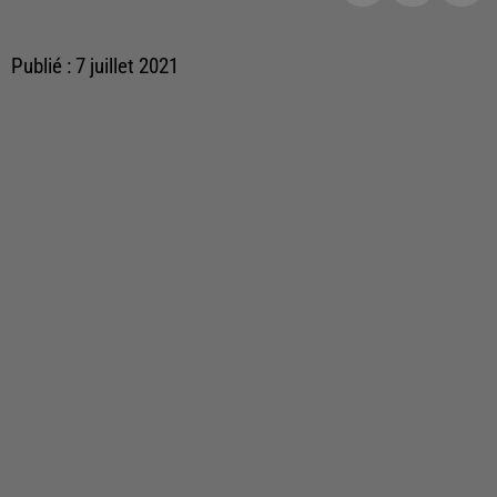
Publié : 7 juillet 2021