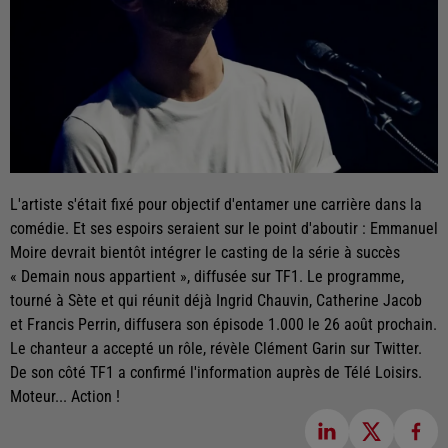
L'artiste s'était fixé pour objectif d'entamer une carrière dans la
comédie. Et ses espoirs seraient sur le point d'aboutir : Emmanuel
Moire devrait bientôt intégrer le casting de la série à succès
« Demain nous appartient », diffusée sur TF1. Le programme,
tourné à Sète et qui réunit déjà Ingrid Chauvin, Catherine Jacob
et Francis Perrin, diffusera son épisode 1.000 le 26 août prochain.
Le chanteur a accepté un rôle, révèle Clément Garin sur Twitter.
De son côté TF1 a confirmé l'information auprès de Télé Loisirs.
Moteur... Action !