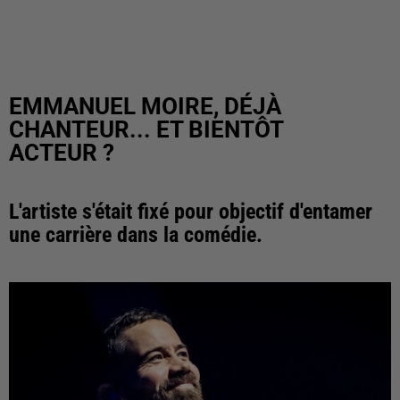
EMMANUEL MOIRE, DÉJÀ
CHANTEUR... ET BIENTÔT
ACTEUR ?
L'artiste s'était fixé pour objectif d'entamer
une carrière dans la comédie.