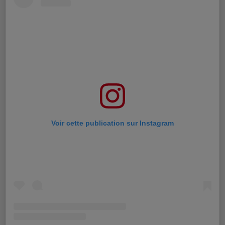
Voir cette publication sur Instagram