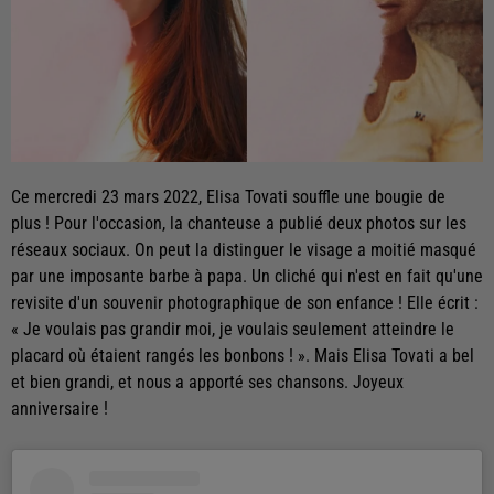
Ce mercredi 23 mars 2022, Elisa Tovati souffle une bougie de
plus ! Pour l'occasion, la chanteuse a publié deux photos sur les
réseaux sociaux. On peut la distinguer le visage a moitié masqué
par une imposante barbe à papa. Un cliché qui n'est en fait qu'une
revisite d'un souvenir photographique de son enfance ! Elle écrit :
« Je voulais pas grandir moi, je voulais seulement atteindre le
placard où étaient rangés les bonbons ! ». Mais Elisa Tovati a bel
et bien grandi, et nous a apporté ses chansons. Joyeux
anniversaire !