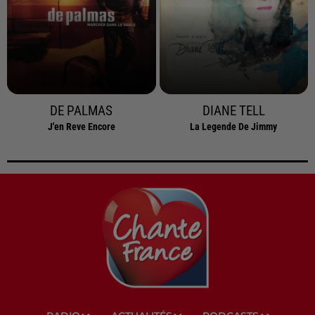
DE PALMAS
DIANE TELL
J'en Reve Encore
La Legende De Jimmy