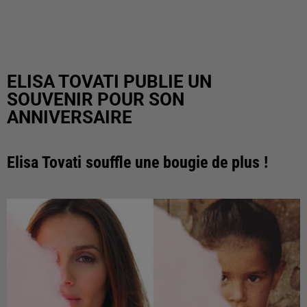
ELISA TOVATI PUBLIE UN
SOUVENIR POUR SON
ANNIVERSAIRE
Elisa Tovati souffle une bougie de plus !