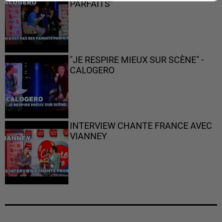
PARFAITS"
"JE RESPIRE MIEUX SUR SCÈNE" -
CALOGERO
INTERVIEW CHANTE FRANCE AVEC
VIANNEY