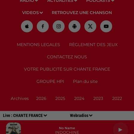
RADIO
ACTUALITÉS
PODCASTS
VIDEOS
RETROUVEZ UNE CHANSON
MENTIONS LEGALES
RÈGLEMENT DES JEUX
CONTACTEZ NOUS
VOTRE PUBLICITÉ SUR CHANTE FRANCE
GROUPE HPI
Plan du site
Archives
2026
2025
2024
2023
2022
Live :
CHANTE FRANCE
Webradios
No Name
INDOCHINE