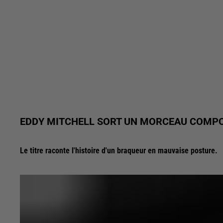
EDDY MITCHELL SORT UN MORCEAU COMP
Le titre raconte l'histoire d'un braqueur en mauvaise posture.