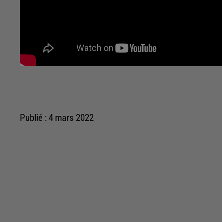
Publié : 4 mars 2022