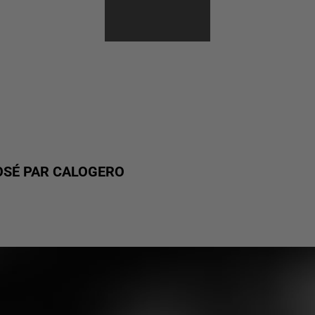
COLLINE
OSÉ PAR CALOGERO