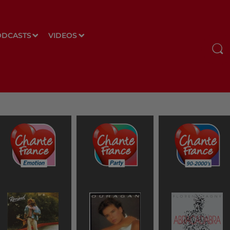
ODCASTS
VIDEOS