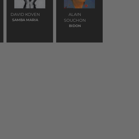
DAVID KOVEN
ALAIN
SAMBA MARIA
SOUCHON
BIDON