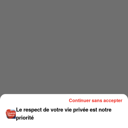
Continuer sans accepter
Le respect de votre vie privée est notre
priorité