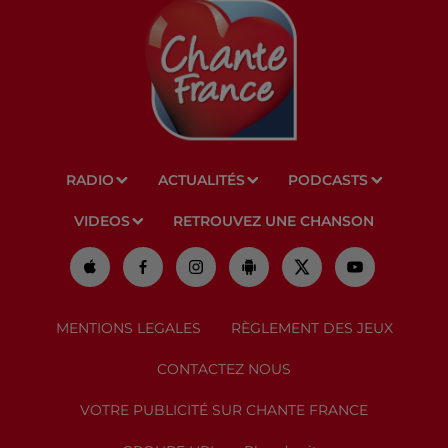
RADIO
ACTUALITÉS
PODCASTS
VIDEOS
RETROUVEZ UNE CHANSON
MENTIONS LEGALES
RÈGLEMENT DES JEUX
CONTACTEZ NOUS
VOTRE PUBLICITÉ SUR CHANTE FRANCE