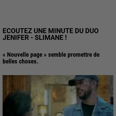
ECOUTEZ UNE MINUTE DU DUO
JENIFER - SLIMANE !
« Nouvelle page » semble promettre de
belles choses.