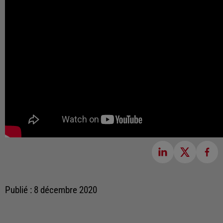
Publié : 8 décembre 2020