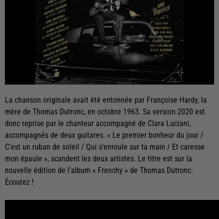
La chanson originale avait été entonnée par Françoise Hardy, la
mère de Thomas Dutronc, en octobre 1963. Sa version 2020 est
donc reprise par le chanteur accompagné de Clara Luciani,
accompagnés de deux guitares. « Le premier bonheur du jour /
C'est un ruban de soleil / Qui s'enroule sur ta main / Et caresse
mon épaule », scandent les deux artistes. Le titre est sur la
nouvelle édition de l'album « Frenchy » de Thomas Dutronc.
Écoutez !