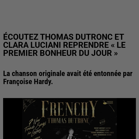
ÉCOUTEZ THOMAS DUTRONC ET
CLARA LUCIANI REPRENDRE « LE
PREMIER BONHEUR DU JOUR »
La chanson originale avait été entonnée par
Françoise Hardy.