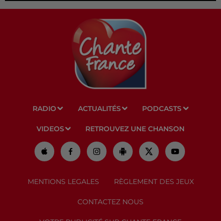
RADIO
ACTUALITÉS
PODCASTS
VIDEOS
RETROUVEZ UNE CHANSON
MENTIONS LEGALES
RÈGLEMENT DES JEUX
CONTACTEZ NOUS