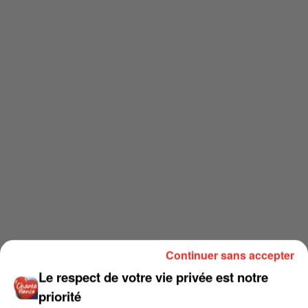
Continuer sans accepter
Le respect de votre vie privée est notre
priorité