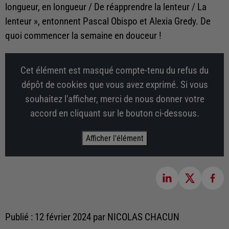
longueur, en longueur / De réapprendre la lenteur / La
lenteur », entonnent Pascal Obispo et Alexia Gredy. De
quoi commencer la semaine en douceur !
Cet élément est masqué compte-tenu du refus du
dépôt de cookies que vous avez exprimé. Si vous
souhaitez l'afficher, merci de nous donner votre
accord en cliquant sur le bouton ci-dessous.
Afficher l'élément
Publié : 12 février 2024 par NICOLAS CHACUN