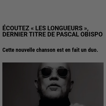
ÉCOUTEZ « LES LONGUEURS »,
DERNIER TITRE DE PASCAL OBISPO
Cette nouvelle chanson est en fait un duo.