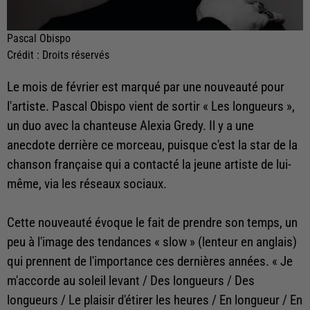
Pascal Obispo
Crédit :
Droits réservés
Le mois de février est marqué par une nouveauté pour
l'artiste. Pascal Obispo vient de sortir « Les longueurs »,
un duo avec la chanteuse Alexia Gredy. Il y a une
anecdote derrière ce morceau, puisque c'est la star de la
chanson française qui a contacté la jeune artiste de lui-
même, via les réseaux sociaux.
Cette nouveauté évoque le fait de prendre son temps, un
peu à l'image des tendances « slow » (lenteur en anglais)
qui prennent de l'importance ces dernières années. « Je
m'accorde au soleil levant / Des longueurs / Des
longueurs / Le plaisir d'étirer les heures / En longueur / En