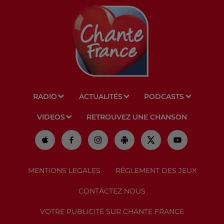
RADIO
ACTUALITÉS
PODCASTS
VIDEOS
RETROUVEZ UNE CHANSON
MENTIONS LEGALES
RÈGLEMENT DES JEUX
CONTACTEZ NOUS
VOTRE PUBLICITÉ SUR CHANTE FRANCE