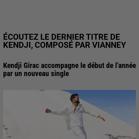
ÉCOUTEZ LE DERNIER TITRE DE
KENDJI, COMPOSÉ PAR VIANNEY
Kendji Girac accompagne le début de l’année
par un nouveau single