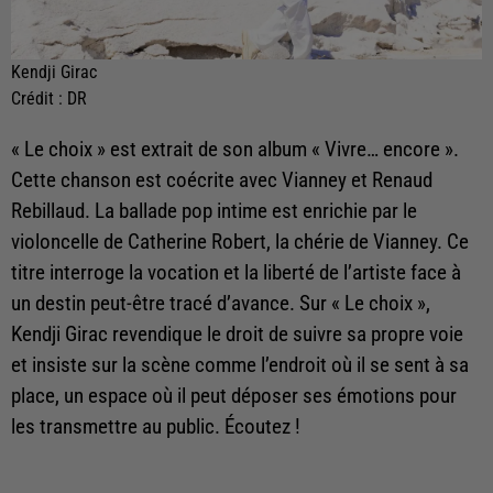
Kendji Girac
Crédit :
DR
« Le choix » est extrait de son album « Vivre… encore ».
Cette chanson est coécrite avec Vianney et Renaud
Rebillaud. La ballade pop intime est enrichie par le
violoncelle de Catherine Robert, la chérie de Vianney. Ce
titre interroge la vocation et la liberté de l’artiste face à
un destin peut-être tracé d’avance. Sur « Le choix »,
Kendji Girac revendique le droit de suivre sa propre voie
et insiste sur la scène comme l’endroit où il se sent à sa
place, un espace où il peut déposer ses émotions pour
les transmettre au public. Écoutez !