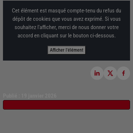
Cet élément est masqué compte-tenu du refus du
dépôt de cookies que vous avez exprimé. Si vous
souhaitez l'afficher, merci de nous donner votre
accord en cliquant sur le bouton ci-dessous.
Afficher l'élément
Publié : 19 janvier 2026