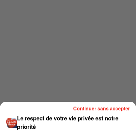
Continuer sans accepter
Le respect de votre vie privée est notre
priorité