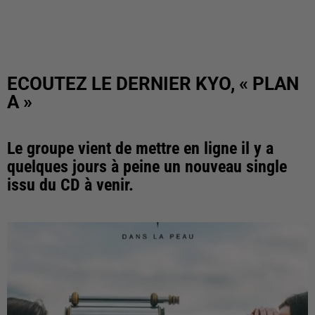
ECOUTEZ LE DERNIER KYO, « PLAN
A »
Le groupe vient de mettre en ligne il y a
quelques jours à peine un nouveau single
issu du CD à venir.