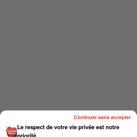
Continuer sans accepter
Le respect de votre vie privée est notre
priorité