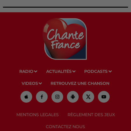
RADIO
ACTUALITÉS
PODCASTS
VIDEOS
RETROUVEZ UNE CHANSON
MENTIONS LEGALES
RÈGLEMENT DES JEUX
CONTACTEZ NOUS