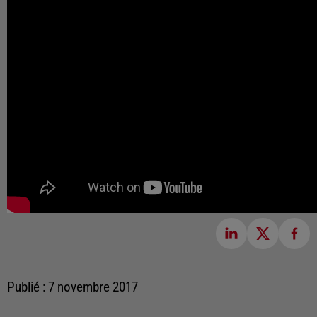
Publié : 7 novembre 2017