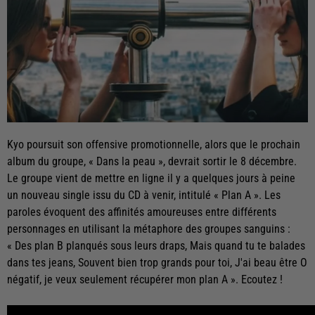
Kyo poursuit son offensive promotionnelle, alors que le prochain
album du groupe, « Dans la peau », devrait sortir le 8 décembre.
Le groupe vient de mettre en ligne il y a quelques jours à peine
un nouveau single issu du CD à venir, intitulé « Plan A ». Les
paroles évoquent des affinités amoureuses entre différents
personnages en utilisant la métaphore des groupes sanguins :
« Des plan B planqués sous leurs draps, Mais quand tu te balades
dans tes jeans, Souvent bien trop grands pour toi, J'ai beau être O
négatif, je veux seulement récupérer mon plan A ». Ecoutez !