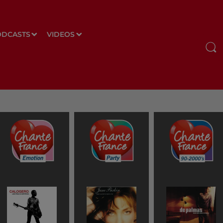
ODCASTS
VIDEOS