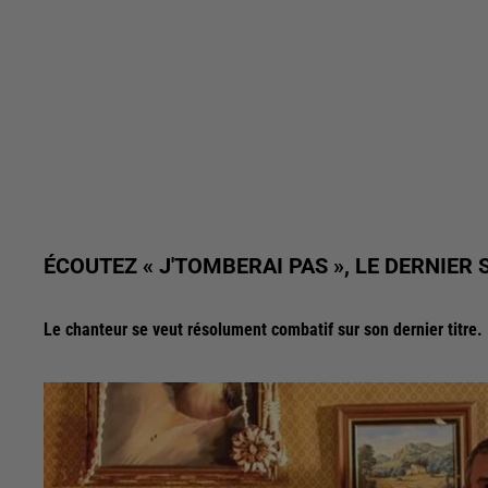
ÉCOUTEZ « J'TOMBERAI PAS », LE DERNIER
Le chanteur se veut résolument combatif sur son dernier titre.