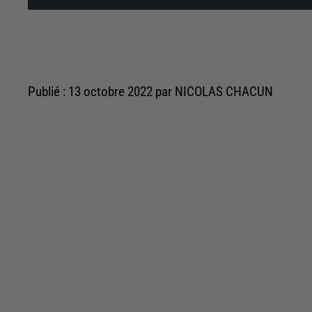
Publié : 13 octobre 2022 par NICOLAS CHACUN