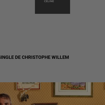
CELINE
 SINGLE DE CHRISTOPHE WILLEM