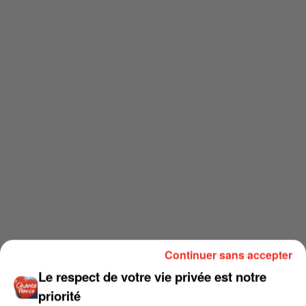
Continuer sans accepter
Le respect de votre vie privée est notre
priorité