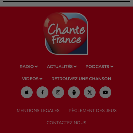
RADIO
ACTUALITÉS
PODCASTS
VIDEOS
RETROUVEZ UNE CHANSON
MENTIONS LEGALES
RÈGLEMENT DES JEUX
CONTACTEZ NOUS