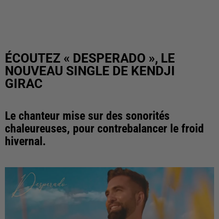
ÉCOUTEZ « DESPERADO », LE
NOUVEAU SINGLE DE KENDJI
GIRAC
Le chanteur mise sur des sonorités
chaleureuses, pour contrebalancer le froid
hivernal.