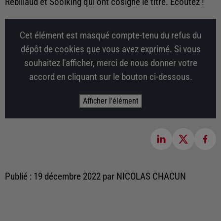
Rebillaud et Soolking qui ont cosigné le titre. Écoutez !
Cet élément est masqué compte-tenu du refus du
dépôt de cookies que vous avez exprimé. Si vous
souhaitez l'afficher, merci de nous donner votre
accord en cliquant sur le bouton ci-dessous.
Afficher l'élément
Publié : 19 décembre 2022 par NICOLAS CHACUN