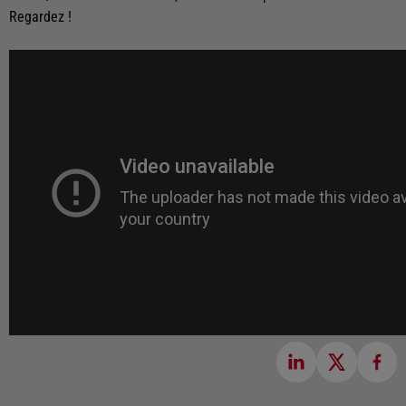
Regardez !