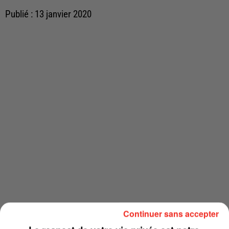
Publié : 13 janvier 2020
Continuer sans accepter