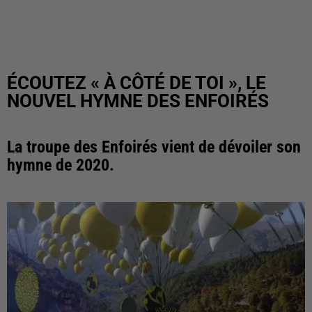
ÉCOUTEZ « À CÔTÉ DE TOI », LE
NOUVEL HYMNE DES ENFOIRÉS
La troupe des Enfoirés vient de dévoiler son
hymne de 2020.