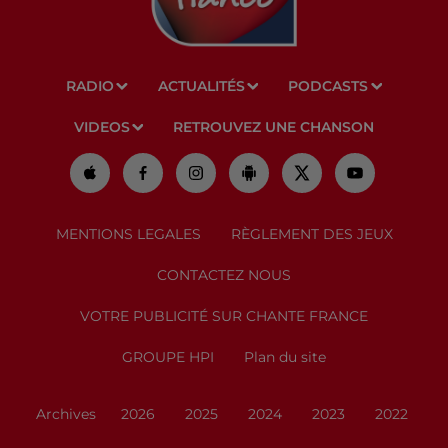
RADIO
ACTUALITÉS
PODCASTS
VIDEOS
RETROUVEZ UNE CHANSON
MENTIONS LEGALES
RÈGLEMENT DES JEUX
CONTACTEZ NOUS
VOTRE PUBLICITÉ SUR CHANTE FRANCE
GROUPE HPI
Plan du site
Archives
2026
2025
2024
2023
2022