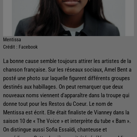
Mentissa
Crédit :
Facebook
La bonne cause semble toujours attirer les artistes de la
chanson française. Sur les réseaux sociaux, Amel Bent a
posté une photo sur laquelle figurent différents groupes
destinés aux habillages. On peut remarquer que deux
nouveaux noms viennent d'apparaître dans la troupe qui
donne tout pour les Restos du Coeur. Le nom de
Mentissa est écrit. Elle était finaliste de Vianney dans la
saison 10 de « The Voice » et interprète du tube « Bam ».
On distingue aussi Sofia Essaïdi, chanteuse et