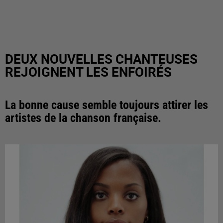
DEUX NOUVELLES CHANTEUSES
REJOIGNENT LES ENFOIRÉS
La bonne cause semble toujours attirer les
artistes de la chanson française.